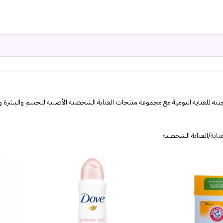
نه للعناية اليومية مع مجموعة منتجات العناية الشخصية الأصلية للجسم والبشرة والش
ناية
العناية الشخصية