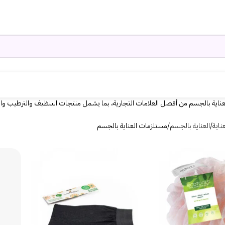
ناية بالجسم من أفضل العلامات التجارية، بما يشمل منتجات التنظيف والترطيب والتق
ناية
العناية بالجسم
مستلزمات العناية بالجسم