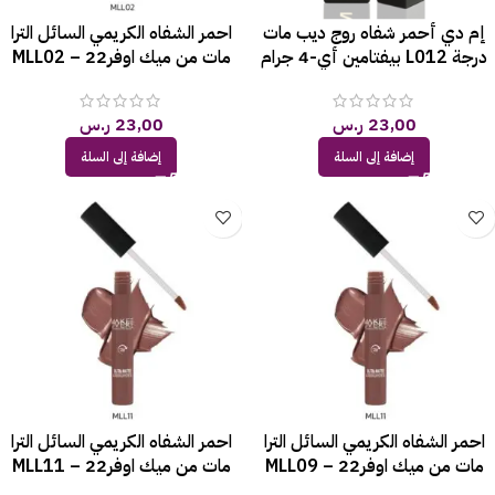
إم دي أحمر شفاه روج ديب مات
احمر الشفاه الكريمي السائل الترا
درجة L012 بيفتامين أي-4 جرام
مات من ميك اوفر22 – MLL02
23,00
ر.س
23,00
ر.س
إضافة إلى السلة
إضافة إلى السلة
احمر الشفاه الكريمي السائل الترا
احمر الشفاه الكريمي السائل الترا
مات من ميك اوفر22 – MLL09
مات من ميك اوفر22 – MLL11