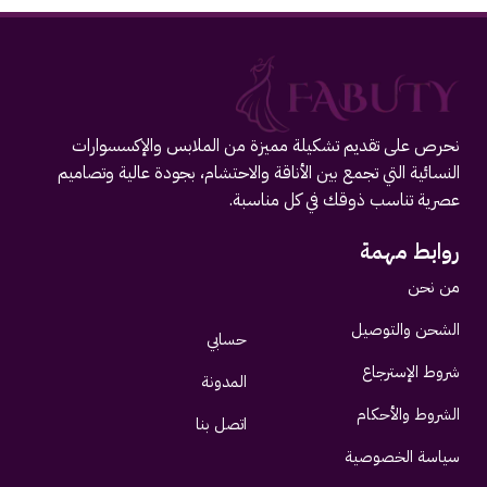
نحرص على تقديم تشكيلة مميزة من الملابس والإكسسوارات
النسائية التي تجمع بين الأناقة والاحتشام، بجودة عالية وتصاميم
عصرية تناسب ذوقك في كل مناسبة.
روابط مهمة
من نحن
الشحن والتوصيل
حسابي
شروط الإسترجاع
المدونة
الشروط والأحكام
اتصل بنا
سياسة الخصوصية