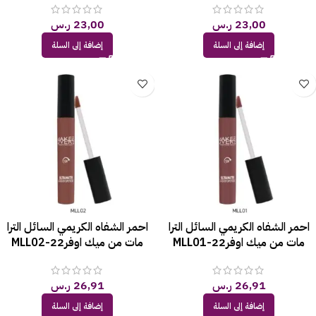
23,00
ر.س
23,00
ر.س
إضافة إلى السلة
إضافة إلى السلة
احمر الشفاه الكريمي السائل الترا
احمر الشفاه الكريمي السائل الترا
مات من ميك اوفر22-MLL01
مات من ميك اوفر22-MLL02
26,91
ر.س
26,91
ر.س
إضافة إلى السلة
إضافة إلى السلة