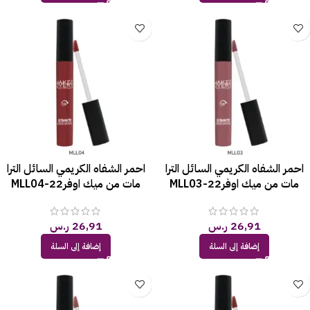
احمر الشفاه الكريمي السائل الترا
احمر الشفاه الكريمي السائل الترا
مات من ميك اوفر22-MLL03
مات من ميك اوفر22-MLL04
26,91
ر.س
26,91
ر.س
إضافة إلى السلة
إضافة إلى السلة