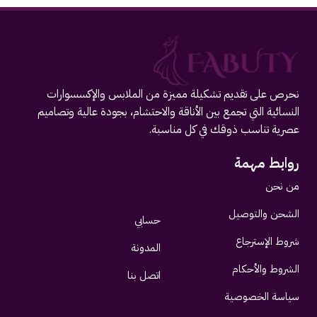
نحرص على تقديم تشكيلة مميزة من الملابس والإكسسوارات
النسائية التي تجمع بين الأناقة والاحتشام، بجودة عالية وتصاميم
عصرية تناسب ذوقك في كل مناسبة.
روابط مهمة
من نحن
الشحن والتوصيل
حسابي
شروط الإسترجاع
المدونة
الشروط والأحكام
اتصل بنا
سياسة الخصوصية