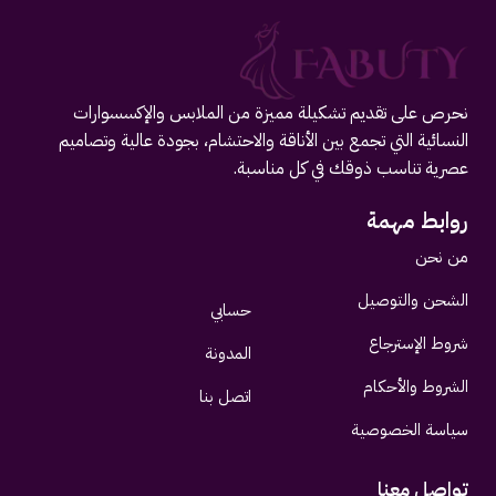
نحرص على تقديم تشكيلة مميزة من الملابس والإكسسوارات
النسائية التي تجمع بين الأناقة والاحتشام، بجودة عالية وتصاميم
عصرية تناسب ذوقك في كل مناسبة.
روابط مهمة
من نحن
الشحن والتوصيل
حسابي
شروط الإسترجاع
المدونة
الشروط والأحكام
اتصل بنا
سياسة الخصوصية
تواصل معنا