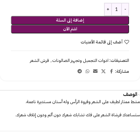
إضافة إلى السلة
اشترِ الآن
أضف إلى قائمة الأمنيات
التصنيفات:
ادوات التجميل وتجهيز الصالونات
,
فرش الشعر
مشاركة:
الوصف
مشط ممتاز لطيف على الشعر وفروة الرأس وله أسنان مستديرة ناعمة.
ستساعدك فرشاة الشعر على فك تشابك شعرك دون ألم ودون إتلاف شعرك.