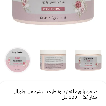
صنفرة بالورد لتفتيح وتنظيف البشرة من جلوبال
ستار (2) – 300 مل