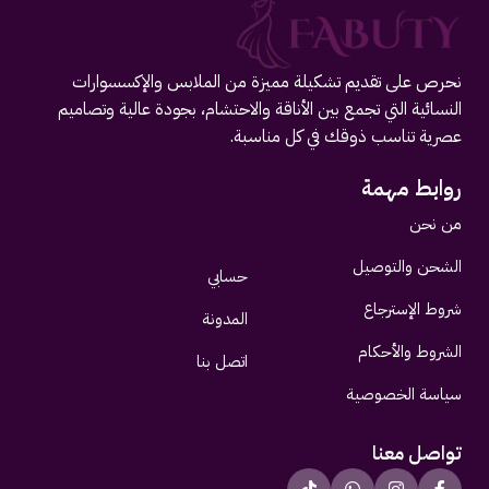
نحرص على تقديم تشكيلة مميزة من الملابس والإكسسوارات
النسائية التي تجمع بين الأناقة والاحتشام، بجودة عالية وتصاميم
عصرية تناسب ذوقك في كل مناسبة.
روابط مهمة
من نحن
الشحن والتوصيل
حسابي
شروط الإسترجاع
المدونة
الشروط والأحكام
اتصل بنا
سياسة الخصوصية
تواصل معنا