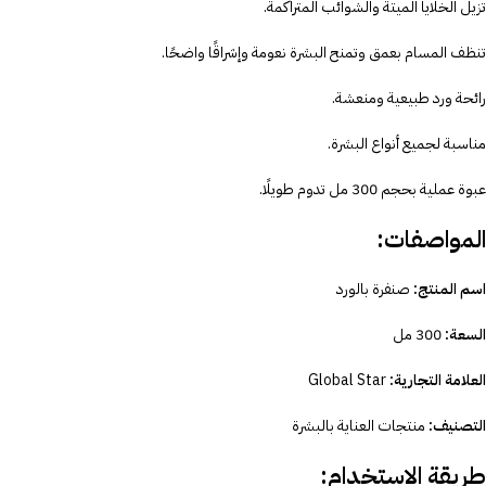
تزيل الخلايا الميتة والشوائب المتراكمة.
تنظف المسام بعمق وتمنح البشرة نعومة وإشراقًا واضحًا.
رائحة ورد طبيعية ومنعشة.
مناسبة لجميع أنواع البشرة.
عبوة عملية بحجم 300 مل تدوم طويلًا.
المواصفات:
اسم المنتج:
صنفرة بالورد
السعة:
300 مل
العلامة التجارية:
Global Star
التصنيف:
منتجات العناية بالبشرة
طريقة الاستخدام: