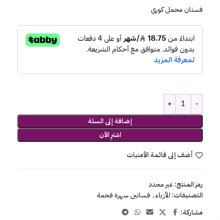
فستان مخمل كوري
إضافة إلى السلة
اشترِ الآن
أضف إلى قائمة الأمنيات
رمز المنتج:
غير محدد
التصنيفات:
الأزياء
,
فساتين سهرة فخمة
مشاركة: